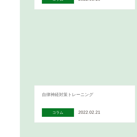
自律神経対策トレーニング
2022.02.21
コラム