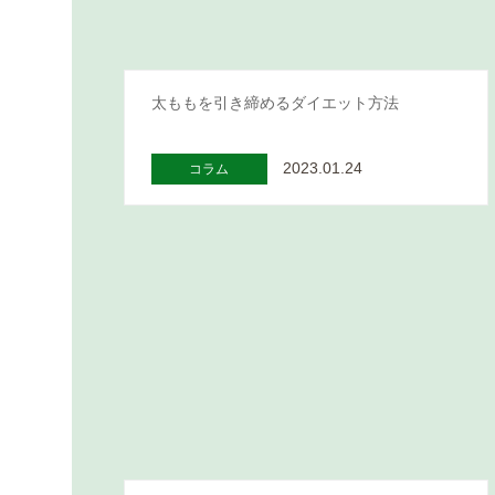
太ももを引き締めるダイエット方法
2023.01.24
コラム