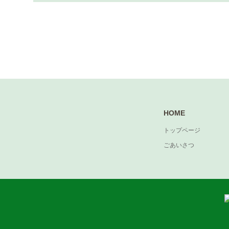
HOME
トップページ
ごあいさつ