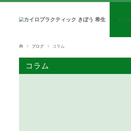
トップ
ブログ
コラム
コラム