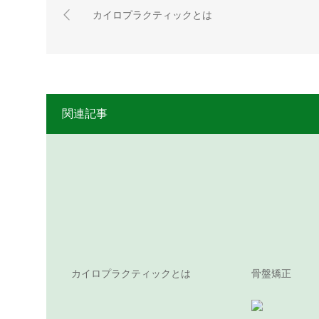
カイロプラクティックとは
関連記事
カイロプラクティックとは
骨盤矯正