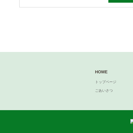
HOME
トップページ
ごあいさつ