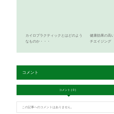
カイロプラクティックとはどのよう
健康効果の高
なものか・・・
チエイジング
コメント
コメント ( 0 )
この記事へのコメントはありません。