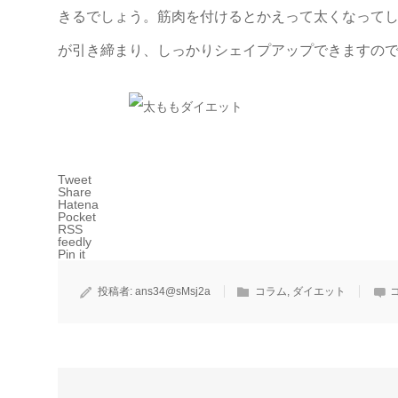
きるでしょう。筋肉を付けるとかえって太くなって
が引き締まり、しっかりシェイプアップできますの
Tweet
Share
Hatena
Pocket
RSS
feedly
Pin it
投稿者:
ans34@sMsj2a
コラム
,
ダイエット