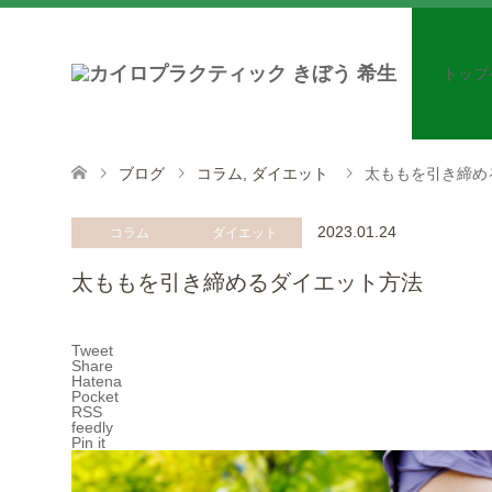
トップ
ブログ
コラム
,
ダイエット
太ももを引き締め
2023.01.24
コラム
ダイエット
太ももを引き締めるダイエット方法
Tweet
Share
Hatena
Pocket
RSS
feedly
Pin it